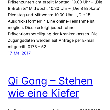
Präsenzunterricht erteilt Montag: 19.00 Uhr – „Die
8 Brokate“ Mittwoch: 10.30 Uhr – „Die 8 Brokate“
Dienstag und Mittwoch: 19.00 Uhr – „Die 15
Ausdrucksformen“ * Eine online-Teilnahme ist
möglich. Diese erfolgt jedoch ohne
Präventionsbeteiligung der Krankenkassen. Die
Zugangsdaten werden auf Anfrage per E-mail
mitgeteilt: 0176 – 52…
17. Mai 2017
Qi Gong – Stehen
wie eine Kiefer